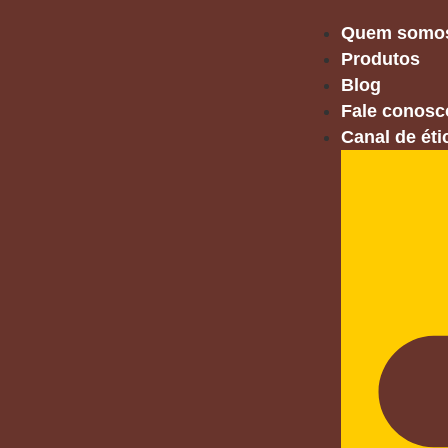
Quem somo
Produtos
Blog
Fale conosc
Canal de éti