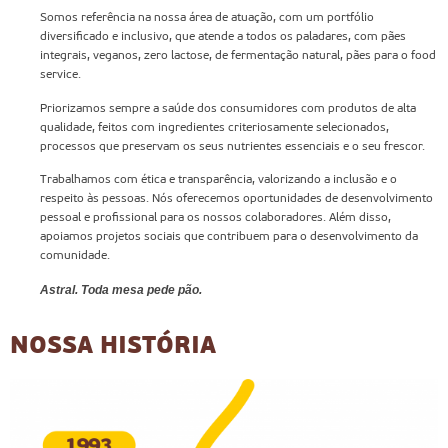
Somos referência na nossa área de atuação, com um portfólio
diversificado e inclusivo, que atende a todos os paladares, com pães
integrais, veganos, zero lactose, de fermentação natural, pães para o food
service.
Priorizamos sempre a saúde dos consumidores com produtos de alta
qualidade, feitos com ingredientes criteriosamente selecionados,
processos que preservam os seus nutrientes essenciais e o seu frescor.
Trabalhamos com ética e transparência, valorizando a inclusão e o
respeito às pessoas. Nós oferecemos oportunidades de desenvolvimento
pessoal e profissional para os nossos colaboradores. Além disso,
apoiamos projetos sociais que contribuem para o desenvolvimento da
comunidade.
Astral. Toda mesa pede pão.
NOSSA HISTÓRIA