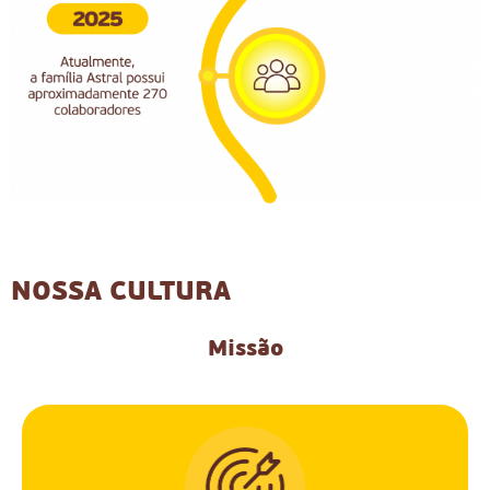
NOSSA CULTURA
Missão