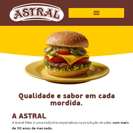
Qualidade e sabor em cada
mordida.
A ASTRAL
A Astral Pães é uma indústria especialista na produção de pães
com mais
de 30 anos de mercado.