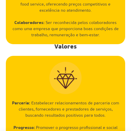
food service, oferecendo preços competitivos e
excelência no atendimento.
Colaboradores:
Ser reconhecida pelos colaboradores
como uma empresa que proporciona boas condições de
trabalho, remuneração e bem-estar.
Valores
Parceria:
Estabelecer relacionamentos de parceria com
clientes, fornecedores e prestadores de serviços,
buscando resultados positivos para todos.
Progresso:
Promover o progresso profissional e social