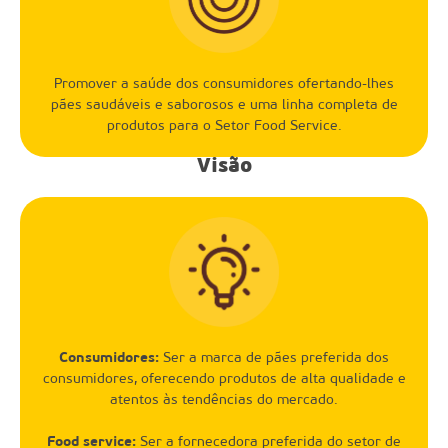
Promover a saúde dos consumidores ofertando-lhes
pães saudáveis e saborosos e uma linha completa de
produtos para o Setor Food Service.
Visão
Consumidores:
Ser a marca de pães preferida dos
consumidores, oferecendo produtos de alta qualidade e
atentos às tendências do mercado.
Food service:
Ser a fornecedora preferida do setor de