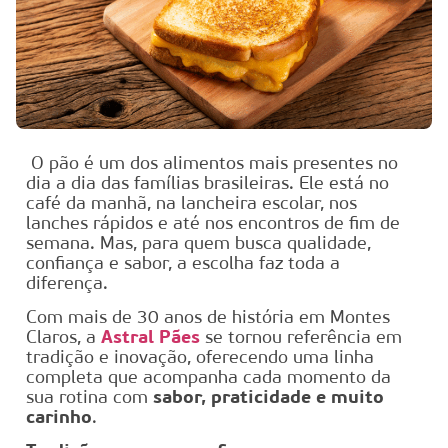
O pão é um dos alimentos mais presentes no
dia a dia das famílias brasileiras. Ele está no
café da manhã, na lancheira escolar, nos
lanches rápidos e até nos encontros de fim de
semana. Mas, para quem busca qualidade,
confiança e sabor, a escolha faz toda a
diferença.
Com mais de 30 anos de história em Montes
Claros, a
Astral Pães
se tornou referência em
tradição e inovação, oferecendo uma linha
completa que acompanha cada momento da
sua rotina com
sabor, praticidade e muito
carinho
.