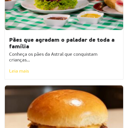
Pães que agradam o paladar de toda a
família
Conheça os pães da Astral que conquistam
crianças...
Leia mais