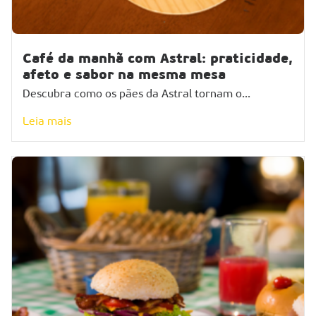
Café da manhã com Astral: praticidade,
afeto e sabor na mesma mesa
Descubra como os pães da Astral tornam o...
Leia mais