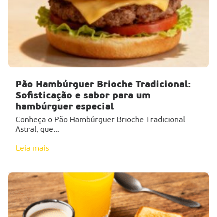
Pão Hambúrguer Brioche Tradicional:
Sofisticação e sabor para um
hambúrguer especial
Conheça o Pão Hambúrguer Brioche Tradicional
Astral, que...
Leia mais