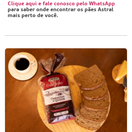
Clique aqui e fale conosco pelo WhatsApp
para saber onde encontrar os pães Astral
mais perto de você.