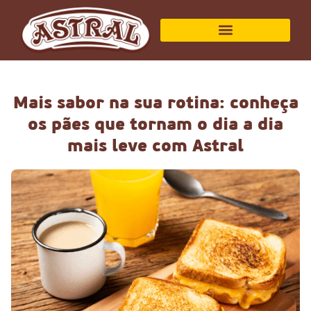
Mais sabor na sua rotina: conheça
os pães que tornam o dia a dia
mais leve com Astral