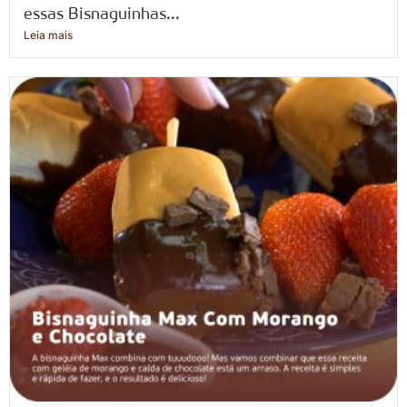
essas Bisnaguinhas...
Leia mais