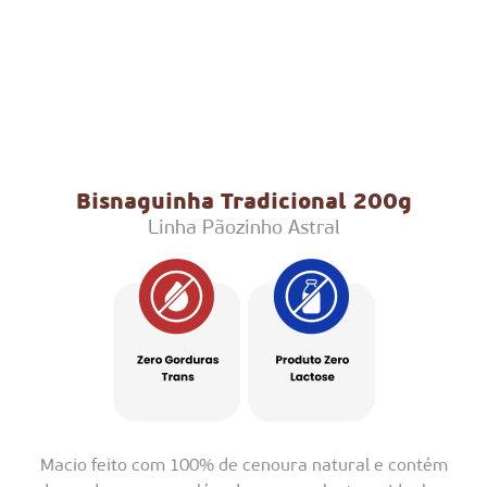
Bisnaguinha Tradicional 200g
Linha Pãozinho Astral
Macio feito com 100% de cenoura natural e contém