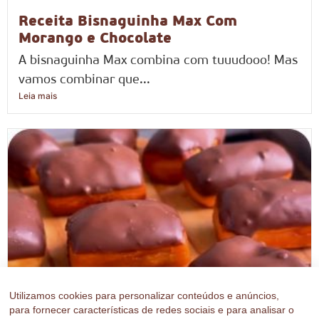
Receita Bisnaguinha Max Com
Morango e Chocolate​
A bisnaguinha Max combina com tuuudooo! Mas
vamos combinar que...
Leia mais
Utilizamos cookies para personalizar conteúdos e anúncios,
para fornecer características de redes sociais e para analisar o