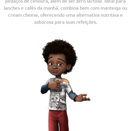
pedaços de cenoura, além de ser zero lactose. Ideal para
lanches e cafés da manhã, combina bem com manteiga ou
cream cheese, oferecendo uma alternativa nutritiva e
saborosa para suas refeições.