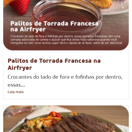
Palitos de Torrada Francesa na
Airfryer
Crocantes do lado de fora e fofinhas por dentro,
essas...
Leia mais