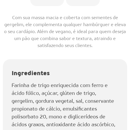
Com sua massa macia e coberta com sementes de
gergelim, ele complementa qualquer hambúrguer e eleva
o seu cardápio. Além de vegano, é ideal para quem deseja
um pão que combina sabor e textura, atraindo e
satisfazendo seus clientes.
Ingredientes
Farinha de trigo enriquecida com ferro e
ácido fólico, açúcar, glúten de trigo,
gergelim, gordura vegetal, sal, conservante
propionato de cálcio, emulsificantes
polisorbato 20, mono e diglicerídeos de
ácidos graxos, antioxidante ácido ascórbico,