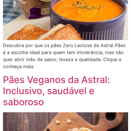
Descubra por que os pães Zero Lactose da Astral Pães
é a escolha ideal para quem tem intolerância, mas não
quer abrir mão de sabor, leveza e qualidade. Clique e
conheça mais.
Pães Veganos da Astral:
Inclusivo, saudável e
saboroso