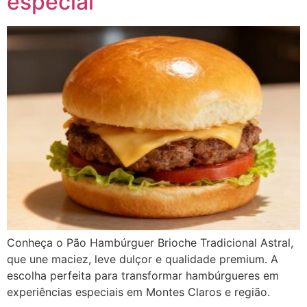
especial
Conheça o Pão Hambúrguer Brioche Tradicional Astral,
que une maciez, leve dulçor e qualidade premium. A
escolha perfeita para transformar hambúrgueres em
experiências especiais em Montes Claros e região.