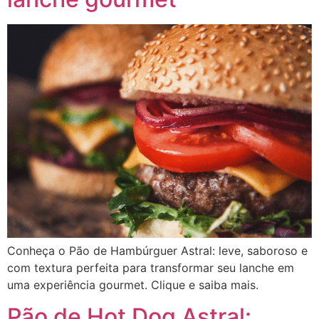
Conheça o Pão de Hambúrguer Astral: leve, saboroso e
com textura perfeita para transformar seu lanche em
uma experiência gourmet. Clique e saiba mais.
Pão de Hot Dog Astral: