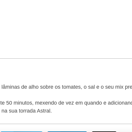
lâminas de alho sobre os tomates, o sal e o seu mix pre
te 50 minutos, mexendo de vez em quando e adicionando
 na sua torrada Astral.