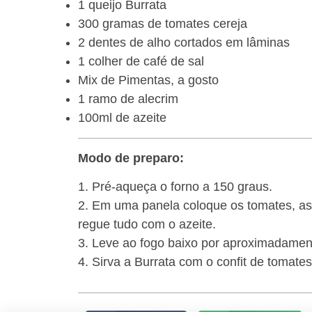
1 queijo Burrata
300 gramas de tomates cereja
2 dentes de alho cortados em lâminas
1 colher de café de sal
Mix de Pimentas, a gosto
1 ramo de alecrim
100ml de azeite
Modo de preparo:
1. Pré-aqueça o forno a 150 graus.
2. Em uma panela coloque os tomates, as 
regue tudo com o azeite.
3. Leve ao fogo baixo por aproximadamen
4. Sirva a Burrata com o confit de tomates