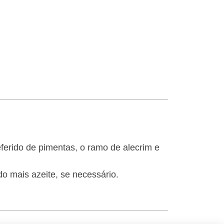
ferido de pimentas, o ramo de alecrim e
 mais azeite, se necessário.