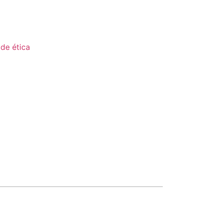
de ética