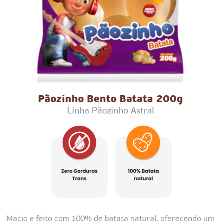
Pãozinho Bento Batata 200g
Linha Pãozinho Astral
Macio e feito com 100% de batata natural, oferecendo um