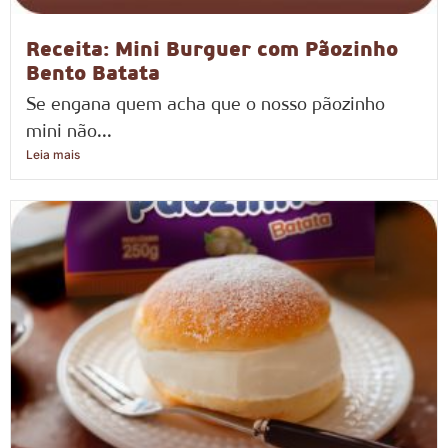
Receita: Mini Burguer com Pãozinho
Bento Batata
Se engana quem acha que o nosso pãozinho
mini não...
Leia mais