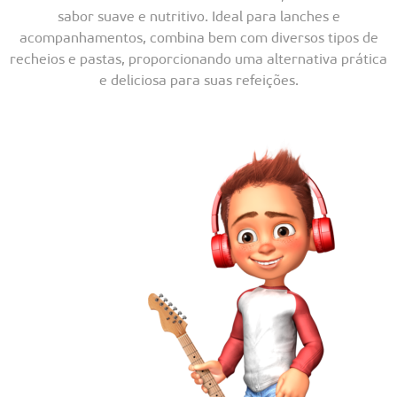
sabor suave e nutritivo. Ideal para lanches e
acompanhamentos, combina bem com diversos tipos de
recheios e pastas, proporcionando uma alternativa prática
e deliciosa para suas refeições.