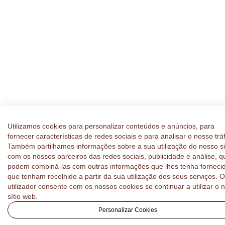
Utilizamos cookies para personalizar conteúdos e anúncios, para
fornecer características de redes sociais e para analisar o nosso trá
Também partilhamos informações sobre a sua utilização do nosso si
com os nossos parceiros das redes sociais, publicidade e análise, q
podem combiná-las com outras informações que lhes tenha forneci
que tenham recolhido a partir da sua utilização dos seus serviços. 
utilizador consente com os nossos cookies se continuar a utilizar o 
sítio web.
Personalizar Cookies