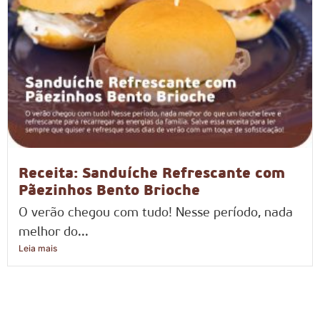
Receita: Sanduíche Refrescante com
Pãezinhos Bento Brioche
O verão chegou com tudo! Nesse período, nada
melhor do...
Leia mais