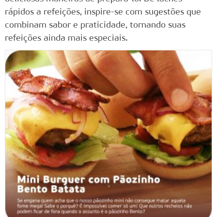
rápidos a refeições, inspire-se com sugestões que
combinam sabor e praticidade, tornando suas
refeições ainda mais especiais.