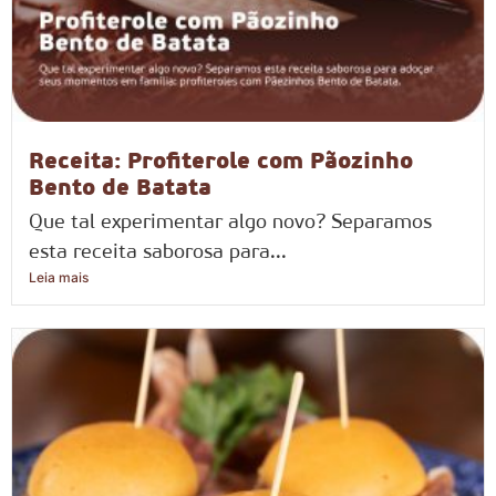
Receita: Profiterole com Pãozinho
Bento de Batata
Que tal experimentar algo novo? Separamos
esta receita saborosa para...
Leia mais