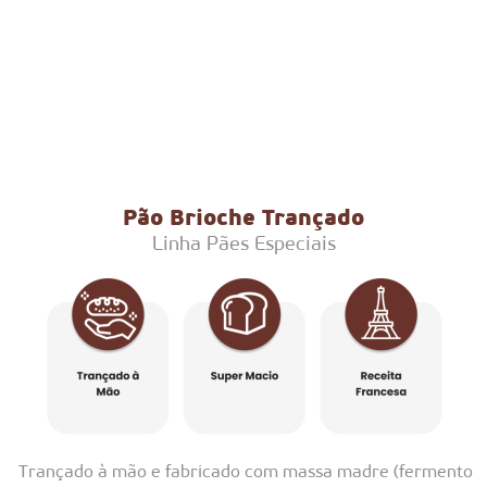
Pão Brioche Trançado
Linha Pães Especiais
Trançado à mão e fabricado com massa madre (fermento