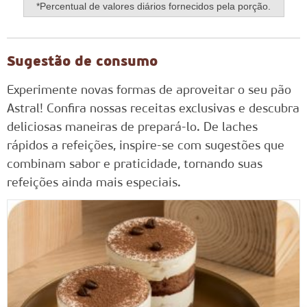
*Percentual de valores diários fornecidos pela porção.
Sugestão de consumo
Experimente novas formas de aproveitar o seu pão
Astral! Confira nossas receitas exclusivas e descubra
deliciosas maneiras de prepará-lo. De laches
rápidos a refeições, inspire-se com sugestões que
combinam sabor e praticidade, tornando suas
refeições ainda mais especiais.