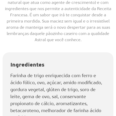
natural que atua como agente de crescimento) e com
ingredientes que nos permite a autenticidade da Receita
Francesa. É um sabor que irá te conquistar desde a
primeira mordida. Sua maciez sem igual e o irresistível
aroma de manteiga será o novo despertar para as suas
lembranças daquele pãozinho caseiro com a qualidade
Astral que você conhece.
Ingredientes
Farinha de trigo enriquecida com ferro e
ácido fólico, ovo, açúcar, amido modificado,
gordura vegetal, glúten de trigo, soro de
leite, gema de ovo, sal, conservante
propionato de cálcio, aromatizantes,
betacaroteno, melhorador de farinha ácido