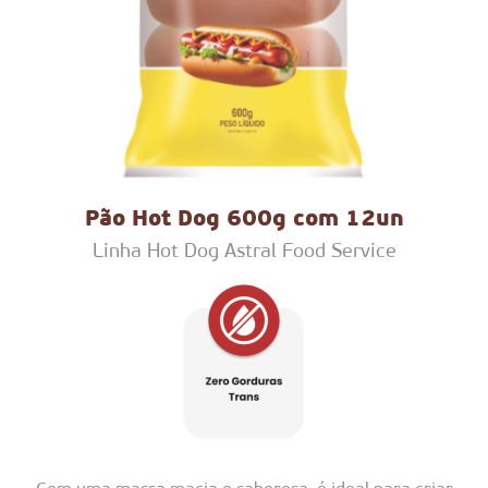
Pão Hot Dog 600g com 12un
Linha Hot Dog Astral Food Service