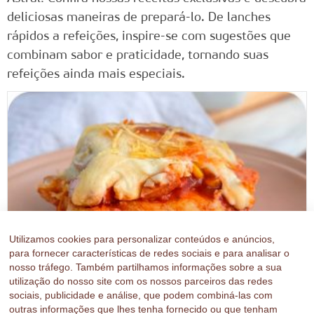
deliciosas maneiras de prepará-lo. De lanches
rápidos a refeições, inspire-se com sugestões que
combinam sabor e praticidade, tornando suas
refeições ainda mais especiais.
Utilizamos cookies para personalizar conteúdos e anúncios,
para fornecer características de redes sociais e para analisar o
nosso tráfego. Também partilhamos informações sobre a sua
utilização do nosso site com os nossos parceiros das redes
sociais, publicidade e análise, que podem combiná-las com
outras informações que lhes tenha fornecido ou que tenham