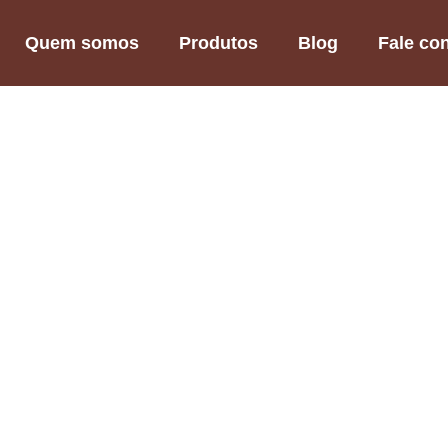
Quem somos
Produtos
Blog
Fale co