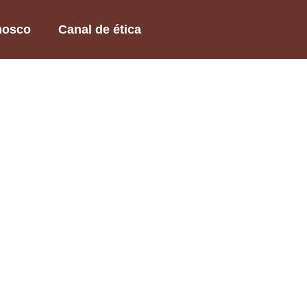
nosco
Canal de ética