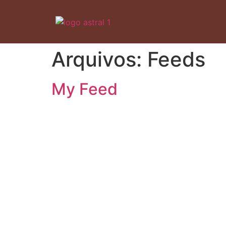
Arquivos:
Feeds
My Feed